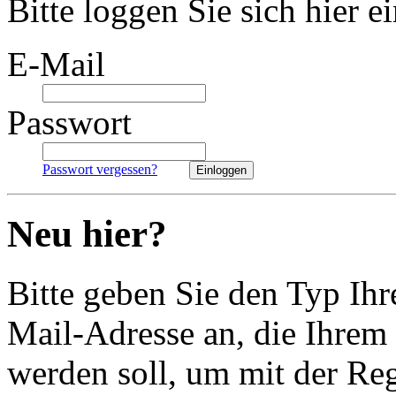
Bitte loggen Sie sich hier ei
E-Mail
Passwort
Passwort vergessen?
Einloggen
Neu hier?
Bitte geben Sie den Typ Ih
Mail-Adresse an, die Ihrem
werden soll, um mit der Reg