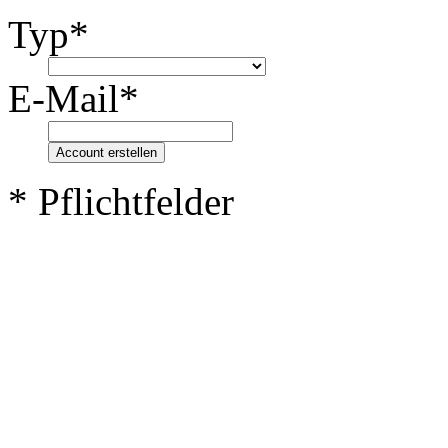
Typ*
E-Mail*
Account erstellen
* Pflichtfelder