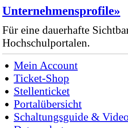
Unternehmensprofile
»
Für eine dauerhafte Sichtba
Hochschulportalen.
Mein Account
Ticket-Shop
Stellenticket
Portalübersicht
Schaltungsguide & Videot