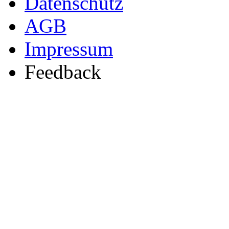
Datenschutz
AGB
Impressum
Feedback