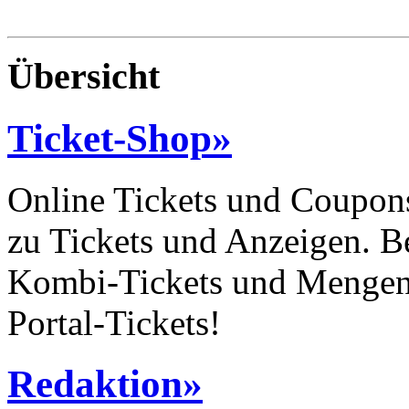
Übersicht
Ticket-Shop
»
Online Tickets und Coupons
zu Tickets und Anzeigen. B
Kombi-Tickets und Mengen-R
Portal-Tickets!
Redaktion
»