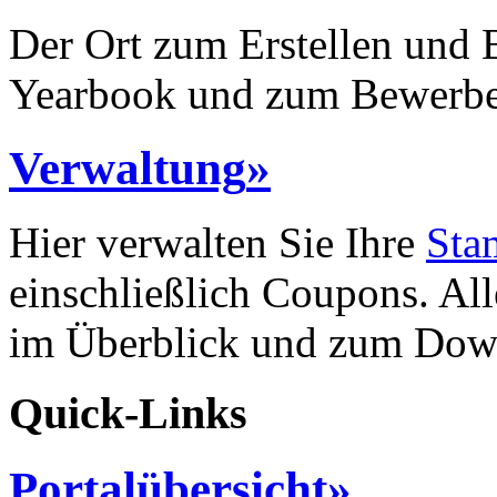
Der Ort zum Erstellen und B
Yearbook und zum Bewerben
Verwaltung
»
Hier verwalten Sie Ihre
Sta
einschließlich Coupons. All
im Überblick und zum Dow
Quick-Links
Portalübersicht
»