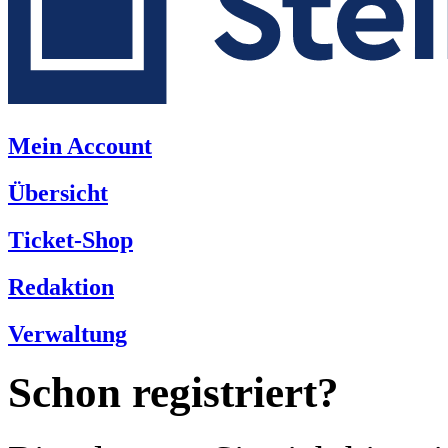
Mein Account
Übersicht
Ticket-Shop
Redaktion
Verwaltung
Schon registriert?