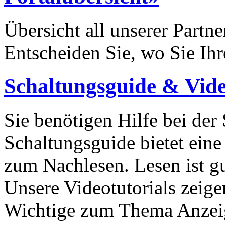
Übersicht all unserer Partn
Entscheiden Sie, wo Sie Ihr
Schaltungsguide & Vide
Sie benötigen Hilfe bei der
Schaltungsguide bietet eine 
zum Nachlesen. Lesen ist g
Unsere Videotutorials zeige
Wichtige zum Thema Anzei