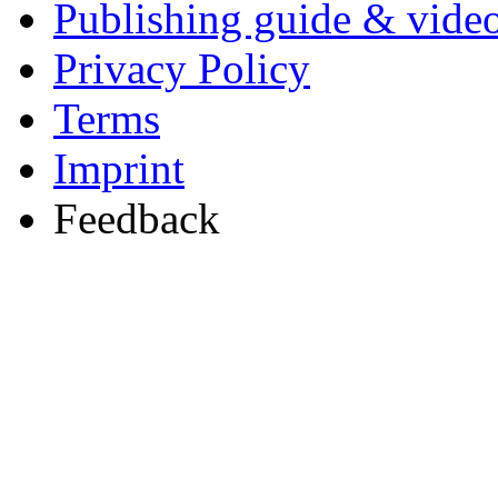
Publishing guide & video
Privacy Policy
Terms
Imprint
Feedback