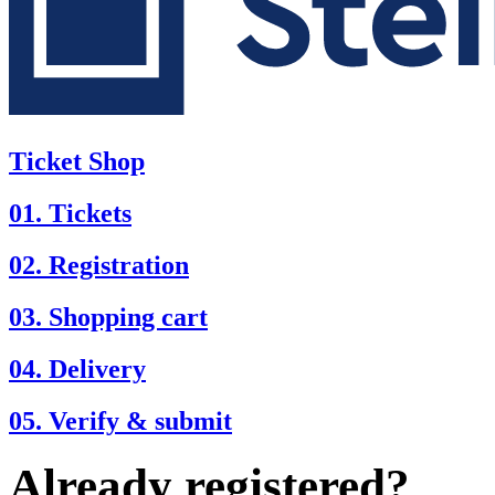
Ticket Shop
01. Tickets
02. Registration
03. Shopping cart
04. Delivery
05. Verify & submit
Already registered?