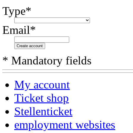
Type*
Email*
Create account
* Mandatory fields
My account
Ticket shop
Stellenticket
employment websites