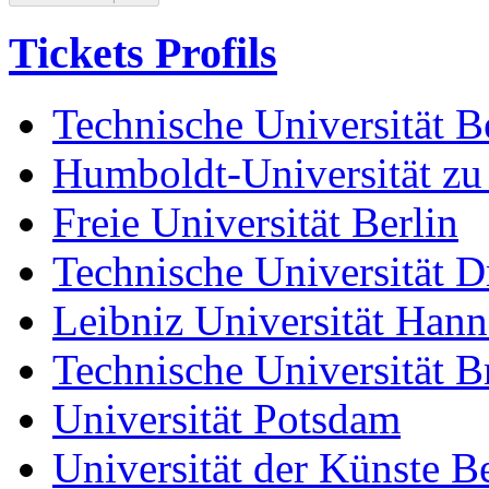
Tickets Profils
Technische Universität B
Humboldt-Universität zu
Freie Universität Berlin
Technische Universität D
Leibniz Universität Han
Technische Universität 
Universität Potsdam
Universität der Künste Be