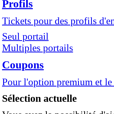
Profils
Tickets pour des profils d'en
Seul portail
Multiples portails
Coupons
Pour l'option premium et le 
Sélection actuelle