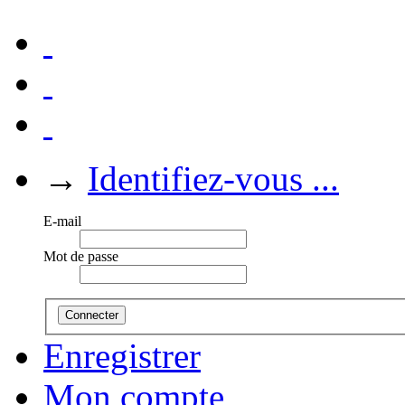
→
Identifiez-vous ...
E-mail
Mot de passe
Connecter
Enregistrer
Mon compte