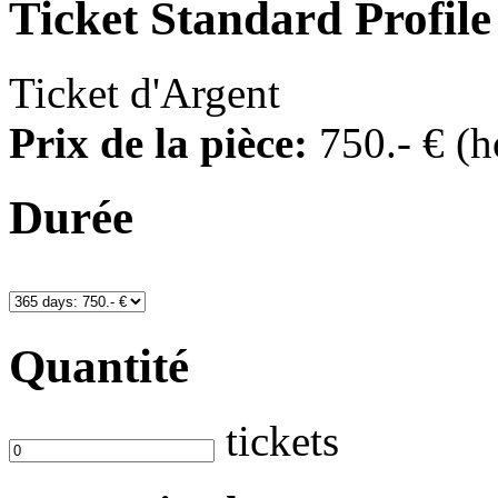
Ticket
Standard Profile
Ticket d'Argent
Prix de la pièce:
750
.- €
(h
Durée
Quantité
tickets