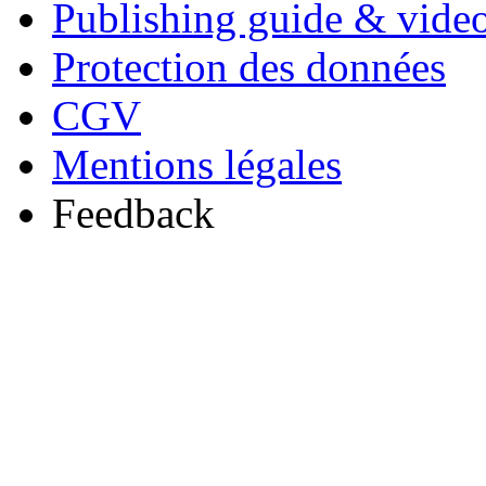
Publishing guide & video
Protection des données
CGV
Mentions légales
Feedback