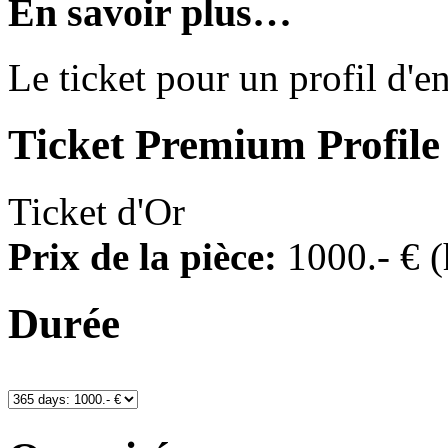
En savoir plus…
Le ticket pour un profil d'e
Ticket
Premium Profile
Ticket d'Or
Prix de la pièce:
1000
.- €
(
Durée