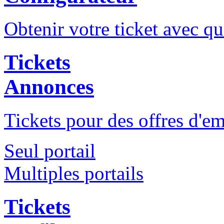
Obtenir votre ticket avec qu
Tickets
Annonces
Tickets pour des offres d'e
Seul portail
Multiples portails
Tickets