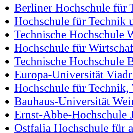
Berliner Hochschule für 
Hochschule für Technik u
Technische Hochschule 
Hochschule für Wirtschaf
Technische Hochschule 
Europa-Universität Viadr
Hochschule für Technik, 
Bauhaus-Universität We
Ernst-Abbe-Hochschule 
Ostfalia Hochschule für