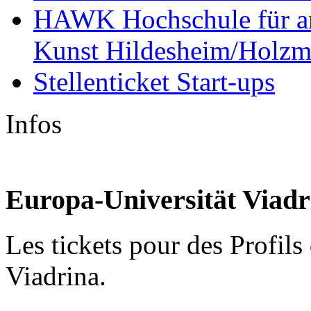
HAWK Hochschule für an
Kunst Hildesheim/Holzm
Stellenticket Start-ups
Infos
Europa-Universität Viadr
Les tickets pour des Profils
Viadrina.