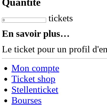
Quantité
tickets
En savoir plus…
Le ticket pour un profil d'
Mon compte
Ticket shop
Stellenticket
Bourses