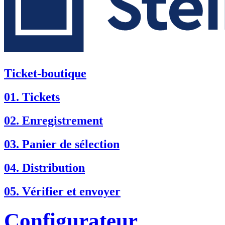
Ticket-boutique
01. Tickets
02. Enregistrement
03. Panier de sélection
04. Distribution
05. Vérifier et envoyer
Configurateur