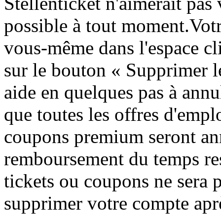
Stellenticket n'aimerait pas
possible à tout moment.Vot
vous-même dans l'espace cl
sur le bouton « Supprimer l
aide en quelques pas à annu
que toutes les offres d'emplo
coupons premium seront ann
remboursement du temps res
tickets ou coupons ne sera 
supprimer votre compte aprè