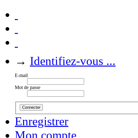
→
Identifiez-vous ...
E-mail
Mot de passe
Connecter
Enregistrer
Mon compte