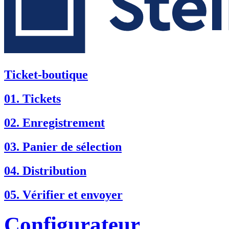
Ticket-boutique
01. Tickets
02. Enregistrement
03. Panier de sélection
04. Distribution
05. Vérifier et envoyer
Configurateur