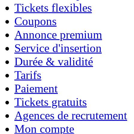
Tickets flexibles
Coupons
Annonce premium
Service d'insertion
Durée & validité
Tarifs
Paiement
Tickets gratuits
Agences de recrutement
Mon compte