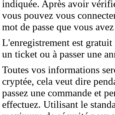
indiquée. Après avoir vérifi
vous pouvez vous connecter 
mot de passe que vous avez 
L'enregistrement est gratuit
un ticket ou à passer une a
Toutes vos informations ser
cryptée, cela veut dire pen
passez une commande et pen
effectuez. Utilisant le stan