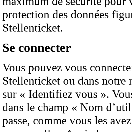
maximum de sécurité pour v
protection des données figu
Stellenticket.
Se connecter
Vous pouvez vous connecter 
Stellenticket ou dans notre
sur « Identifiez vous ». Vou
dans le champ « Nom d’utili
passe, comme vous les avez