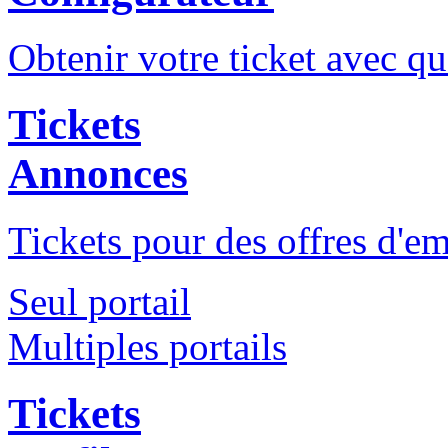
Obtenir votre ticket avec qu
Tickets
Annonces
Tickets pour des offres d'e
Seul portail
Multiples portails
Tickets