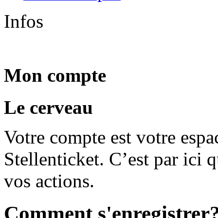
Infos
Mon compte
Le cerveau
Votre compte est votre espa
Stellenticket. C’est par ici
vos actions.
Comment s'enregistrer