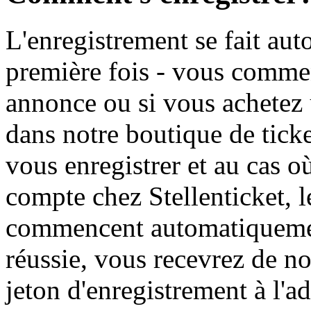
L'enregistrement se fait aut
première fois - vous commen
annonce ou si vous achetez
dans notre boutique de tic
vous enregistrer et au cas 
compte chez Stellenticket, l
commencent automatiquement
réussie, vous recevrez de no
jeton d'enregistrement à l'a