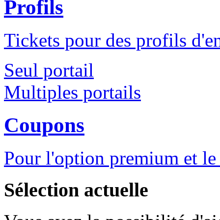
Profils
Tickets pour des profils d'en
Seul portail
Multiples portails
Coupons
Pour l'option premium et le 
Sélection actuelle