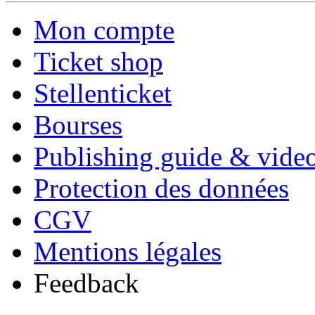
Mon compte
Ticket shop
Stellenticket
Bourses
Publishing guide & video
Protection des données
CGV
Mentions légales
Feedback