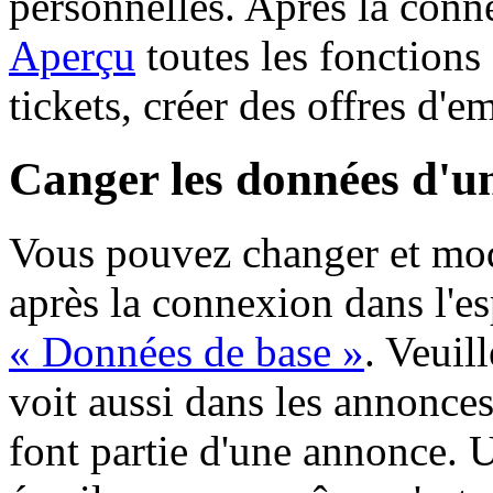
personnelles. Après la conn
Aperçu
toutes les fonctions
tickets, créer des offres d'
Canger les données d'u
Vous pouvez changer et mod
après la connexion dans l'e
« Données de base »
. Veuil
voit aussi dans les annonces
font partie d'une annonce. 