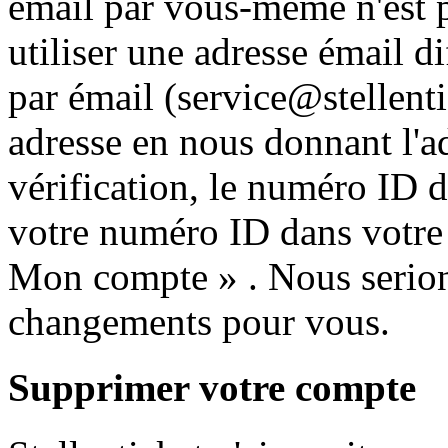
émail par vous-même n'est p
utiliser une adresse émail di
par émail (
service@stellenti
adresse en nous donnant l'a
vérification, le numéro ID d
votre numéro ID dans votre e
Mon compte » . Nous serions
changements pour vous.
Supprimer votre compte