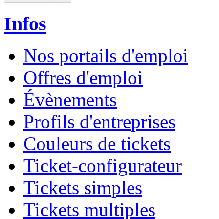
Infos
Nos portails d'emploi
Offres d'emploi
Évènements
Profils d'entreprises
Couleurs de tickets
Ticket-configurateur
Tickets simples
Tickets multiples