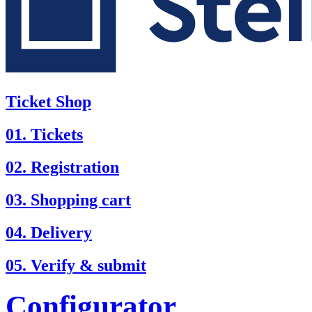
Ticket Shop
01. Tickets
02. Registration
03. Shopping cart
04. Delivery
05. Verify & submit
Configurator