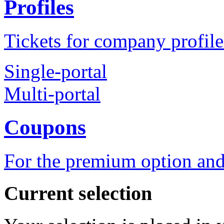
Profiles
Tickets for company profile
Single-portal
Multi-portal
Coupons
For the premium option and
Current selection