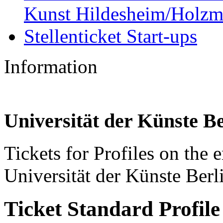
Kunst Hildesheim/Holzm
Stellenticket Start-ups
Information
Universität der Künste Be
Tickets for Profiles on the
Universität der Künste Berl
Ticket
Standard Profile