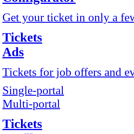
Get your ticket in only a fe
Tickets
Ads
Tickets for job offers and e
Single-portal
Multi-portal
Tickets