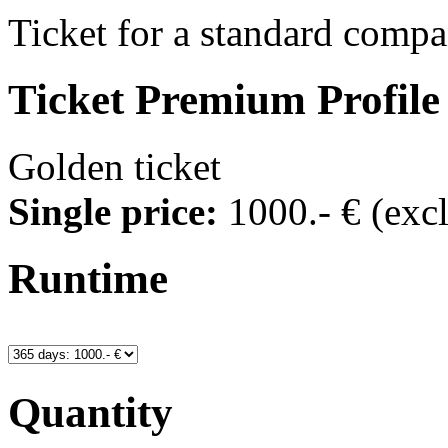
Ticket for a standard compa
Ticket
Premium Profile
Golden ticket
Single price:
1000
.- €
(exc
Runtime
Quantity