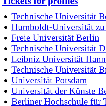
Tickets for profiles
Technische Universität B
Humboldt-Universität zu
Freie Universität Berlin
Technische Universität D
Leibniz Universität Han
Technische Universität 
Universität Potsdam
Universität der Künste Be
Berliner Hochschule für 