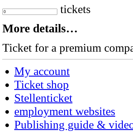
tickets
More details…
Ticket for a premium compa
My account
Ticket shop
Stellenticket
employment websites
Publishing guide & video