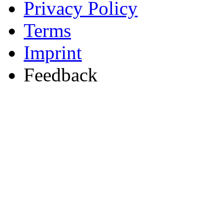
Privacy Policy
Terms
Imprint
Feedback