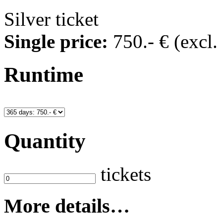
Silver ticket
Single price:
750
.- €
(excl
Runtime
Quantity
tickets
More details…