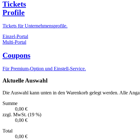
Tickets
Profile
Tickets für Unternehmensprofile.
Einzel-Portal
Multi-Portal
Coupons
Für Premium-Option und Einstell-Service.
Aktuelle Auswahl
Die Auswahl kann unten in den Warenkorb gelegt werden. Alle Angab
Summe
0,00 €
zzgl. MwSt. (19 %)
0,00 €
Total
0,00 €