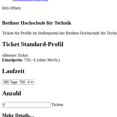
Info öffnen
Berliner Hochschule für Technik
Tickets für Profile im Stellenportal der Berliner Hochschule für Techn
Ticket
Standard-Profil
silbernes Ticket
Einzelpreis:
750
.- €
(ohne MwSt.)
Laufzeit
Anzahl
Tickets
Mehr Details…