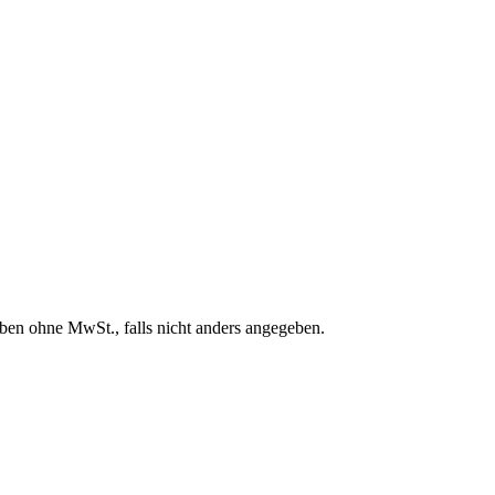
en ohne MwSt., falls nicht anders angegeben.