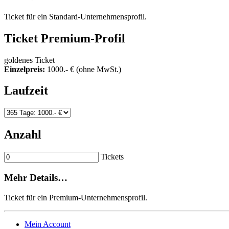
Ticket für ein Standard-Unternehmensprofil.
Ticket
Premium-Profil
goldenes Ticket
Einzelpreis:
1000
.- €
(ohne MwSt.)
Laufzeit
Anzahl
Tickets
Mehr Details…
Ticket für ein Premium-Unternehmensprofil.
Mein Account