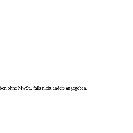
en ohne MwSt., falls nicht anders angegeben.