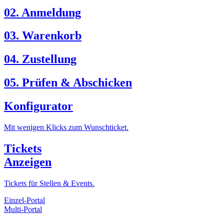
02. Anmeldung
03. Warenkorb
04. Zustellung
05. Prüfen & Abschicken
Konfigurator
Mit wenigen Klicks zum Wunschticket.
Tickets
Anzeigen
Tickets für Stellen & Events.
Einzel-Portal
Multi-Portal