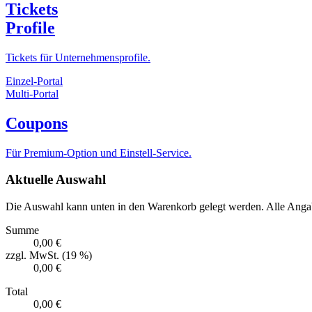
Tickets
Profile
Tickets für Unternehmensprofile.
Einzel-Portal
Multi-Portal
Coupons
Für Premium-Option und Einstell-Service.
Aktuelle Auswahl
Die Auswahl kann unten in den Warenkorb gelegt werden. Alle Angab
Summe
0,00 €
zzgl. MwSt. (19 %)
0,00 €
Total
0,00 €