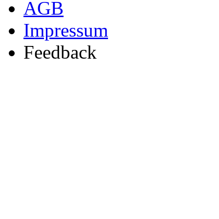
AGB
Impressum
Feedback