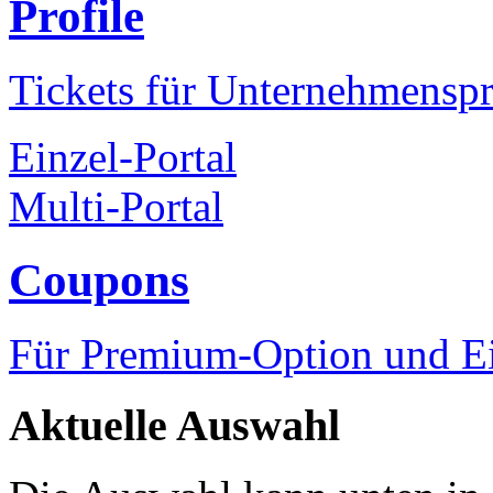
Profile
Tickets für Unternehmenspr
Einzel-Portal
Multi-Portal
Coupons
Für Premium-Option und Ein
Aktuelle Auswahl