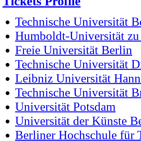
Tickets Profile
Technische Universität B
Humboldt-Universität zu
Freie Universität Berlin
Technische Universität D
Leibniz Universität Han
Technische Universität 
Universität Potsdam
Universität der Künste Be
Berliner Hochschule für 