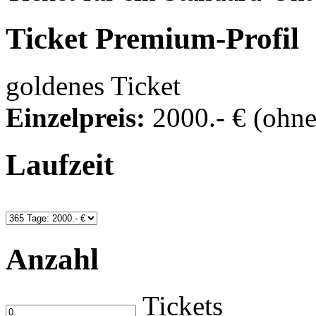
Ticket
Premium-Profil
goldenes Ticket
Einzelpreis:
2000
.- €
(ohn
Laufzeit
Anzahl
Tickets