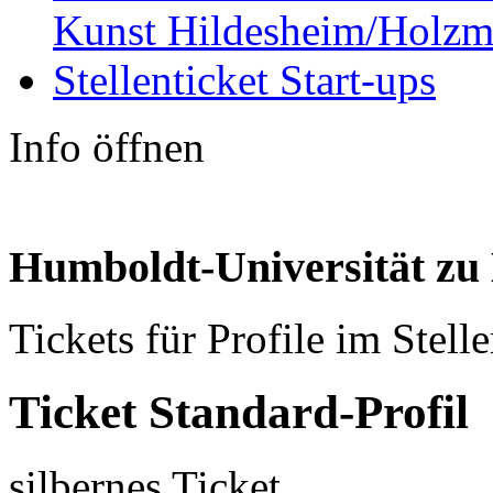
Kunst Hildesheim/Holzm
Stellenticket Start-ups
Info öffnen
Humboldt-Universität zu 
Tickets für Profile im Stell
Ticket
Standard-Profil
silbernes Ticket