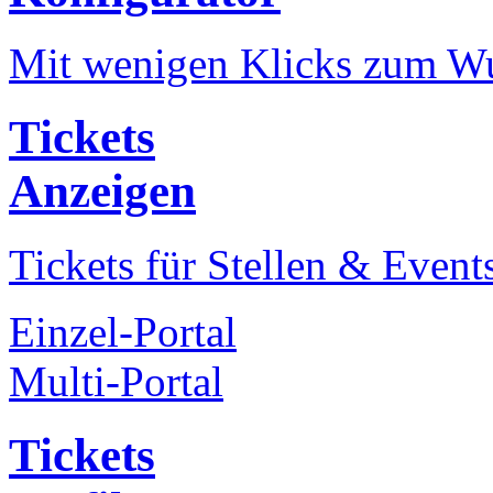
Mit wenigen Klicks zum Wu
Tickets
Anzeigen
Tickets für Stellen & Event
Einzel-Portal
Multi-Portal
Tickets