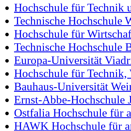
Hochschule für Technik u
Technische Hochschule 
Hochschule für Wirtschaf
Technische Hochschule 
Europa-Universität Viadr
Hochschule für Technik, 
Bauhaus-Universität We
Ernst-Abbe-Hochschule 
Ostfalia Hochschule für
HAWK Hochschule für an