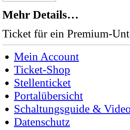
Mehr Details…
Ticket für ein Premium-Unt
Mein Account
Ticket-Shop
Stellenticket
Portalübersicht
Schaltungsguide & Videot
Datenschutz