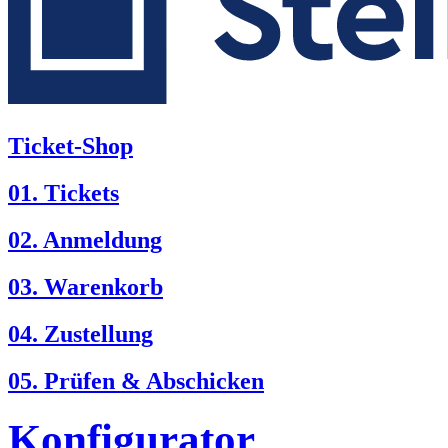
Ticket-Shop
01. Tickets
02. Anmeldung
03. Warenkorb
04. Zustellung
05. Prüfen & Abschicken
Konfigurator