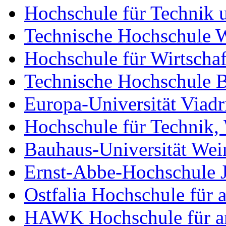
Hochschule für Technik u
Technische Hochschule 
Hochschule für Wirtschaf
Technische Hochschule 
Europa-Universität Viadr
Hochschule für Technik, 
Bauhaus-Universität We
Ernst-Abbe-Hochschule 
Ostfalia Hochschule für
HAWK Hochschule für an