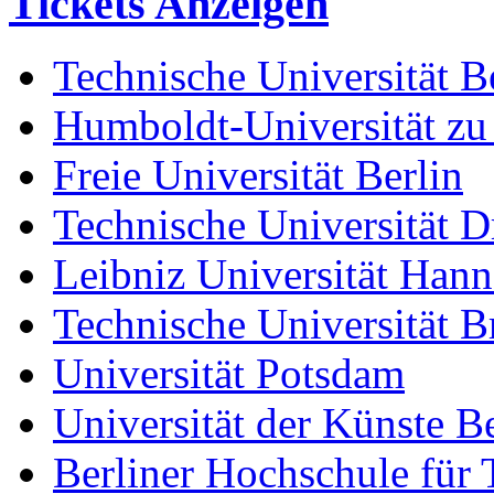
Tickets Anzeigen
Technische Universität B
Humboldt-Universität zu
Freie Universität Berlin
Technische Universität D
Leibniz Universität Han
Technische Universität 
Universität Potsdam
Universität der Künste Be
Berliner Hochschule für 