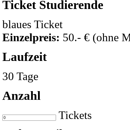
Ticket
Studierende
blaues Ticket
Einzelpreis:
50
.- €
(ohne M
Laufzeit
30 Tage
Anzahl
Tickets