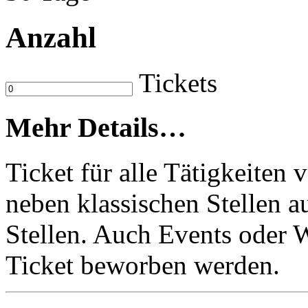
Anzahl
Tickets
Mehr Details…
Ticket für alle Tätigkeiten
neben klassischen Stellen 
Stellen. Auch Events oder
Ticket beworben werden.