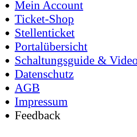
Mein Account
Ticket-Shop
Stellenticket
Portalübersicht
Schaltungsguide & Videot
Datenschutz
AGB
Impressum
Feedback