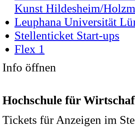
Kunst Hildesheim/Holzm
Leuphana Universität Lü
Stellenticket Start-ups
Flex 1
Info öffnen
Hochschule für Wirtschaf
Tickets für Anzeigen im St