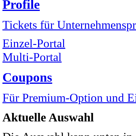
Profile
Tickets für Unternehmenspr
Einzel-Portal
Multi-Portal
Coupons
Für Premium-Option und Ein
Aktuelle Auswahl