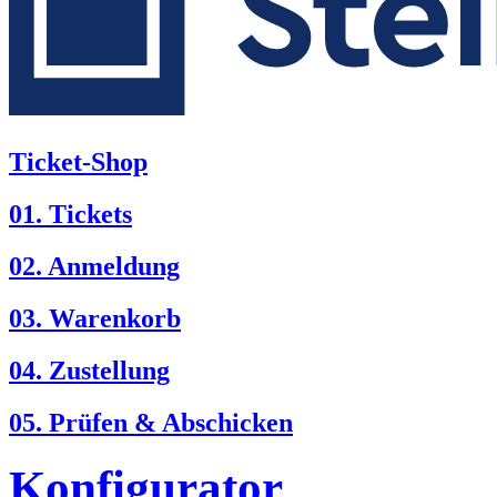
Ticket-Shop
01. Tickets
02. Anmeldung
03. Warenkorb
04. Zustellung
05. Prüfen & Abschicken
Konfigurator