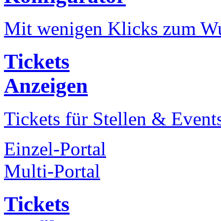
Mit wenigen Klicks zum Wu
Tickets
Anzeigen
Tickets für Stellen & Event
Einzel-Portal
Multi-Portal
Tickets