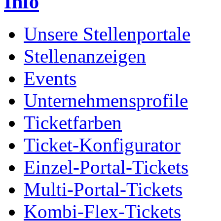
Info
Unsere Stellenportale
Stellenanzeigen
Events
Unternehmensprofile
Ticketfarben
Ticket-Konfigurator
Einzel-Portal-Tickets
Multi-Portal-Tickets
Kombi-Flex-Tickets