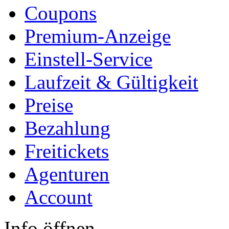
Coupons
Premium-Anzeige
Einstell-Service
Laufzeit & Gültigkeit
Preise
Bezahlung
Freitickets
Agenturen
Account
Info öffnen