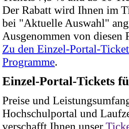
Der Rabatt wird Ihnen im T
bei "Aktuelle Auswahl" ang
Ausgenommen von diesen Rab
Zu den Einzel-Portal-Ticket
Programme
.
Einzel-Portal-Tickets f
Preise und Leistungsumfang
Hochschulportal und Laufze
verschafft Ihnen unser
Tick