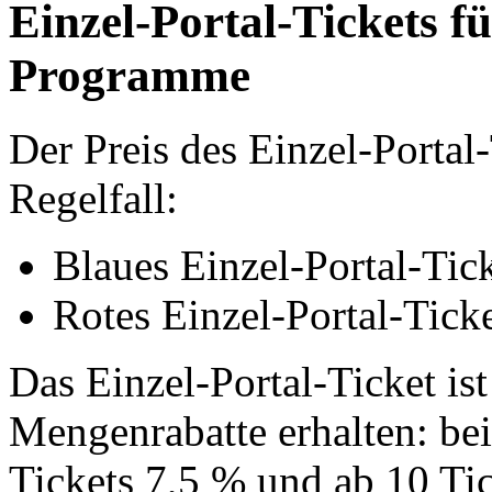
Einzel-Portal-Tickets f
Programme
Der Preis des Einzel-Portal
Regelfall:
Blaues Einzel-Portal-Tick
Rotes Einzel-Portal-Tick
Das Einzel-Portal-Ticket ist
Mengenrabatte erhalten: bei 
Tickets 7,5 % und ab 10 Ti