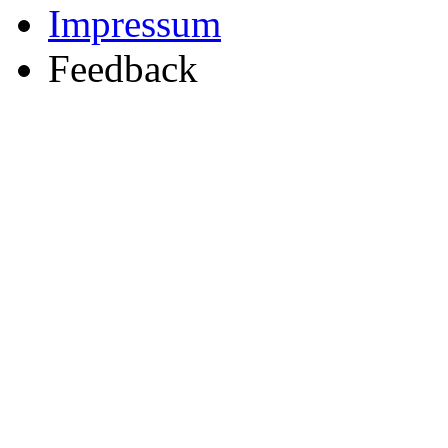
Impressum
Feedback