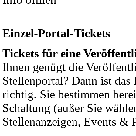
Einzel-Portal-Tickets
Tickets für eine Veröffent
Ihnen genügt die Veröffentl
Stellenportal? Dann ist das
richtig. Sie bestimmen berei
Schaltung (außer Sie wählen
Stellenanzeigen, Events &