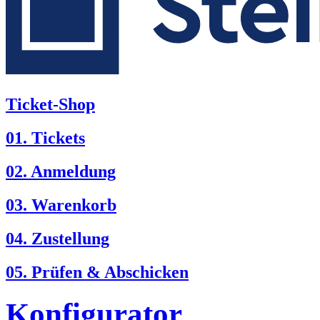
Ticket-Shop
01. Tickets
02. Anmeldung
03. Warenkorb
04. Zustellung
05. Prüfen & Abschicken
Konfigurator