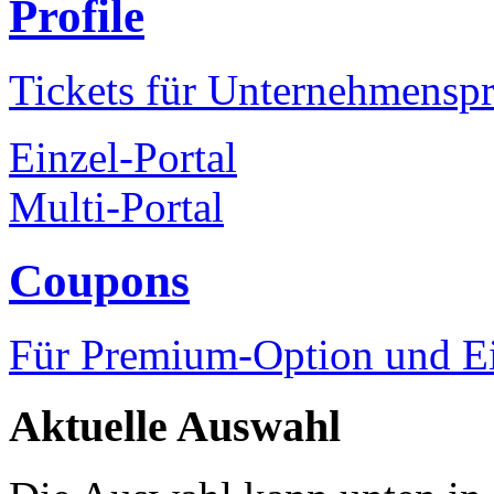
Profile
Tickets für Unternehmenspr
Einzel-Portal
Multi-Portal
Coupons
Für Premium-Option und Ein
Aktuelle Auswahl