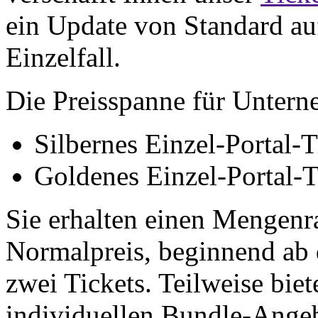
ein Update von Standard au
Einzelfall.
Die Preisspanne für Unterne
Silbernes Einzel-Portal-T
Goldenes Einzel-Portal-T
Sie erhalten einen Mengenr
Normalpreis, beginnend ab 
zwei Tickets. Teilweise bi
individuellen Bundle-Ange