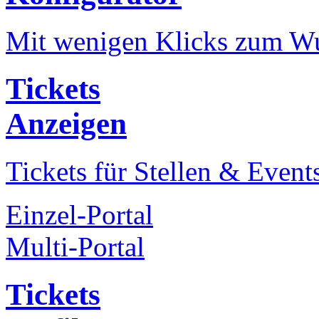
Mit wenigen Klicks zum Wu
Tickets
Anzeigen
Tickets für Stellen & Event
Einzel-Portal
Multi-Portal
Tickets