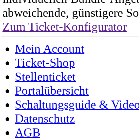
abweichende, günstigere So
Zum Ticket-Konfigurator
Mein Account
Ticket-Shop
Stellenticket
Portalübersicht
Schaltungsguide & Videot
Datenschutz
AGB