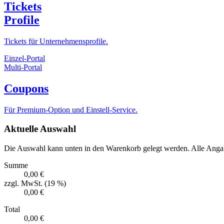
Tickets
Profile
Tickets für Unternehmensprofile.
Einzel-Portal
Multi-Portal
Coupons
Für Premium-Option und Einstell-Service.
Aktuelle Auswahl
Die Auswahl kann unten in den Warenkorb gelegt werden. Alle Angab
Summe
0,00 €
zzgl. MwSt. (19 %)
0,00 €
Total
0,00 €