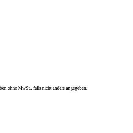
en ohne MwSt., falls nicht anders angegeben.