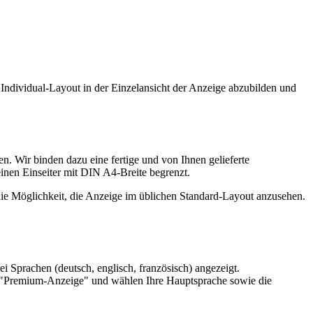
Individual-Layout in der Einzelansicht der Anzeige abzubilden und
n. Wir binden dazu eine fertige und von Ihnen gelieferte
inen Einseiter mit DIN A4-Breite begrenzt.
die Möglichkeit, die Anzeige im üblichen Standard-Layout anzusehen.
 Sprachen (deutsch, englisch, französisch) angezeigt.
auf "Premium-Anzeige" und wählen Ihre Hauptsprache sowie die