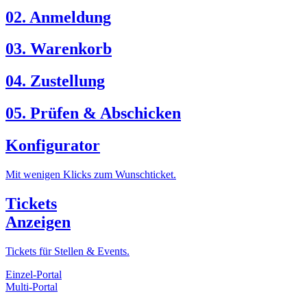
02. Anmeldung
03. Warenkorb
04. Zustellung
05. Prüfen & Abschicken
Konfigurator
Mit wenigen Klicks zum Wunschticket.
Tickets
Anzeigen
Tickets für Stellen & Events.
Einzel-Portal
Multi-Portal