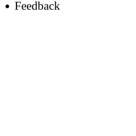
Feedback