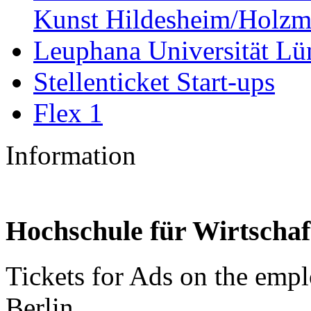
Kunst Hildesheim/Holzm
Leuphana Universität Lü
Stellenticket Start-ups
Flex 1
Information
Hochschule für Wirtschaf
Tickets for Ads on the em
Berlin.