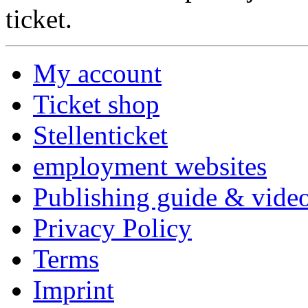
ticket.
My account
Ticket shop
Stellenticket
employment websites
Publishing guide & video
Privacy Policy
Terms
Imprint