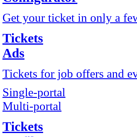
Get your ticket in only a fe
Tickets
Ads
Tickets for job offers and e
Single-portal
Multi-portal
Tickets