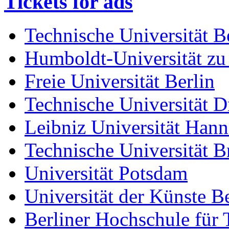
Tickets for ads
Technische Universität B
Humboldt-Universität zu
Freie Universität Berlin
Technische Universität D
Leibniz Universität Han
Technische Universität 
Universität Potsdam
Universität der Künste Be
Berliner Hochschule für 