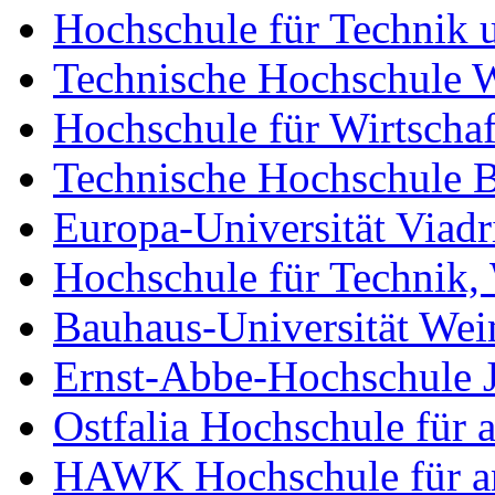
Hochschule für Technik u
Technische Hochschule 
Hochschule für Wirtschaf
Technische Hochschule 
Europa-Universität Viadr
Hochschule für Technik, 
Bauhaus-Universität We
Ernst-Abbe-Hochschule 
Ostfalia Hochschule für
HAWK Hochschule für an