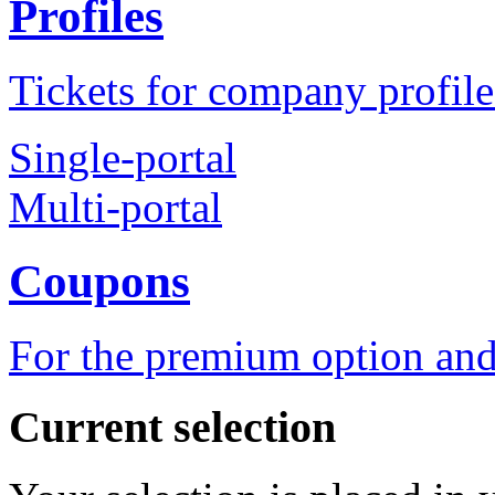
Profiles
Tickets for company profile
Single-portal
Multi-portal
Coupons
For the premium option and
Current selection