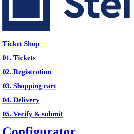
Ticket Shop
01. Tickets
02. Registration
03. Shopping cart
04. Delivery
05. Verify & submit
Configurator