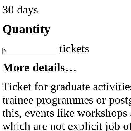
30 days
Quantity
tickets
More details…
Ticket for graduate activit
trainee programmes or postg
this, events like workshop
which are not explicit job o