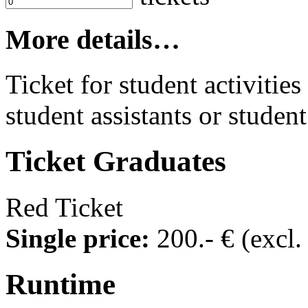
More details…
Ticket for student activities 
student assistants or student
Ticket
Graduates
Red Ticket
Single price:
200
.- €
(excl
Runtime