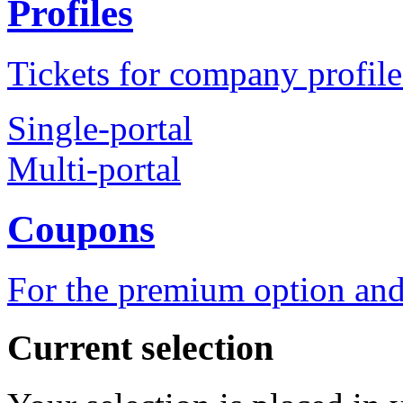
Profiles
Tickets for company profile
Single-portal
Multi-portal
Coupons
For the premium option and
Current selection