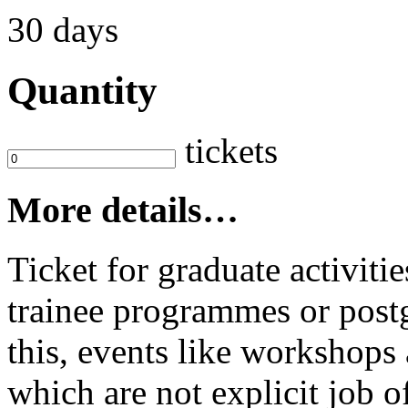
30 days
Quantity
tickets
More details…
Ticket for graduate activit
trainee programmes or postg
this, events like workshop
which are not explicit job o