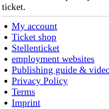
ticket.
My account
Ticket shop
Stellenticket
employment websites
Publishing guide & video
Privacy Policy
Terms
Imprint