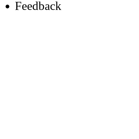
Feedback