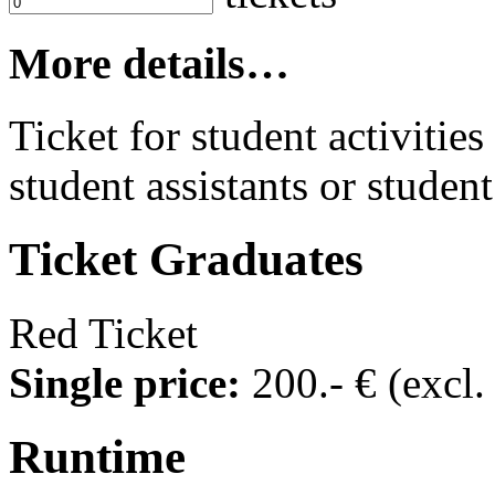
More details…
Ticket for student activities 
student assistants or student
Ticket
Graduates
Red Ticket
Single price:
200
.- €
(excl
Runtime