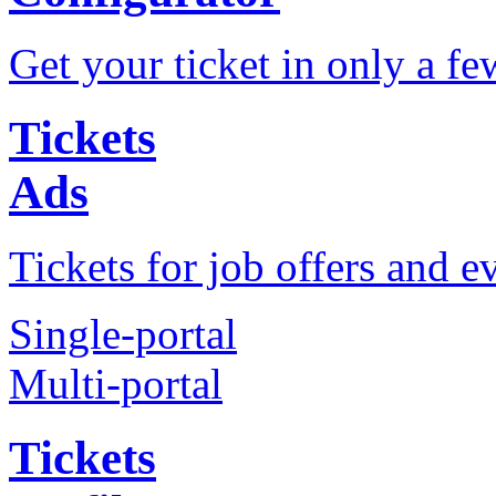
Get your ticket in only a fe
Tickets
Ads
Tickets for job offers and e
Single-portal
Multi-portal
Tickets