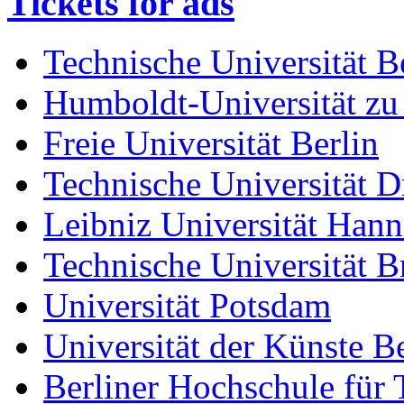
Tickets for ads
Technische Universität B
Humboldt-Universität zu
Freie Universität Berlin
Technische Universität D
Leibniz Universität Han
Technische Universität 
Universität Potsdam
Universität der Künste Be
Berliner Hochschule für 