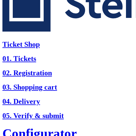
Ticket Shop
01. Tickets
02. Registration
03. Shopping cart
04. Delivery
05. Verify & submit
Configurator