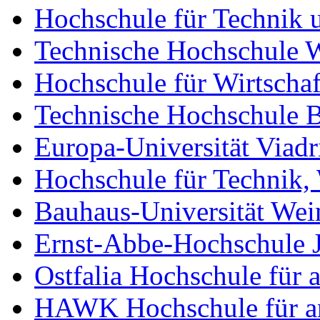
Hochschule für Technik u
Technische Hochschule 
Hochschule für Wirtschaf
Technische Hochschule 
Europa-Universität Viadr
Hochschule für Technik, 
Bauhaus-Universität We
Ernst-Abbe-Hochschule 
Ostfalia Hochschule für
HAWK Hochschule für an