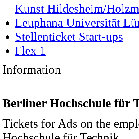
Kunst Hildesheim/Holzm
Leuphana Universität Lü
Stellenticket Start-ups
Flex 1
Information
Berliner Hochschule für 
Tickets for Ads on the empl
Hochschule für Technik.