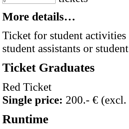
More details…
Ticket for student activities 
student assistants or student
Ticket
Graduates
Red Ticket
Single price:
200
.- €
(excl
Runtime