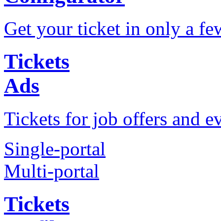
Get your ticket in only a fe
Tickets
Ads
Tickets for job offers and e
Single-portal
Multi-portal
Tickets