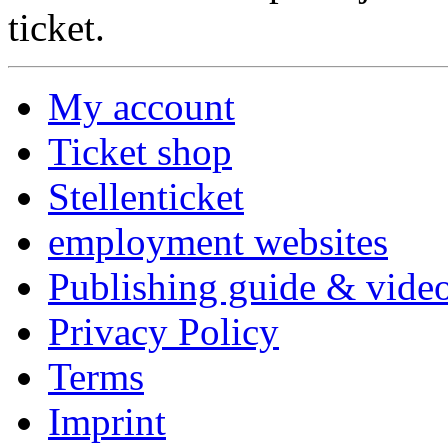
ticket.
My account
Ticket shop
Stellenticket
employment websites
Publishing guide & video
Privacy Policy
Terms
Imprint