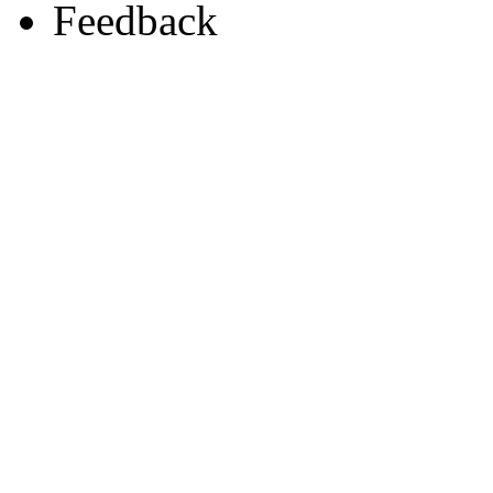
Feedback