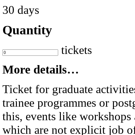
30 days
Quantity
tickets
More details…
Ticket for graduate activit
trainee programmes or postg
this, events like workshop
which are not explicit job o