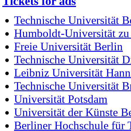
Tickets for ads
Technische Universität B
Humboldt-Universität zu
Freie Universität Berlin
Technische Universität D
Leibniz Universität Han
Technische Universität 
Universität Potsdam
Universität der Künste Be
Berliner Hochschule für 