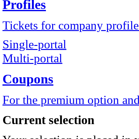
Profiles
Tickets for company profile
Single-portal
Multi-portal
Coupons
For the premium option and
Current selection