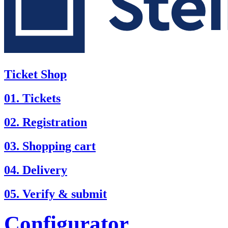
Ticket Shop
01. Tickets
02. Registration
03. Shopping cart
04. Delivery
05. Verify & submit
Configurator