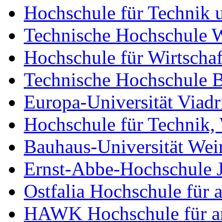
Hochschule für Technik u
Technische Hochschule 
Hochschule für Wirtschaf
Technische Hochschule 
Europa-Universität Viadr
Hochschule für Technik, 
Bauhaus-Universität We
Ernst-Abbe-Hochschule 
Ostfalia Hochschule für
HAWK Hochschule für an