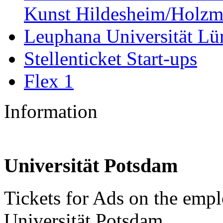
Kunst Hildesheim/Holzm
Leuphana Universität Lü
Stellenticket Start-ups
Flex 1
Information
Universität Potsdam
Tickets for Ads on the emp
Universität Potsdam.