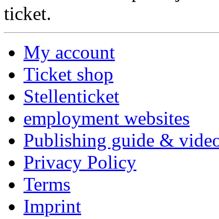
ticket.
My account
Ticket shop
Stellenticket
employment websites
Publishing guide & video
Privacy Policy
Terms
Imprint