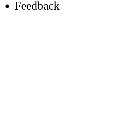
Feedback