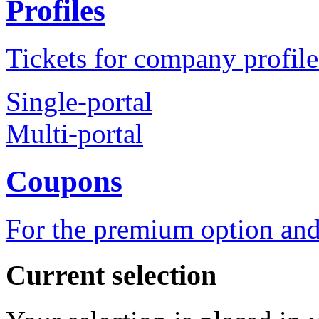
Profiles
Tickets for company profile
Single-portal
Multi-portal
Coupons
For the premium option and
Current selection