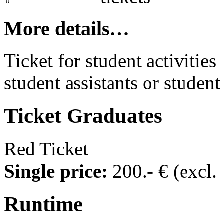
More details…
Ticket for student activities 
student assistants or student
Ticket
Graduates
Red Ticket
Single price:
200
.- €
(excl
Runtime