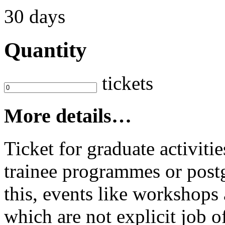
30 days
Quantity
tickets
More details…
Ticket for graduate activit
trainee programmes or postg
this, events like workshop
which are not explicit job o