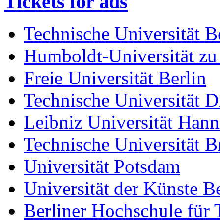
Tickets for ads
Technische Universität B
Humboldt-Universität zu
Freie Universität Berlin
Technische Universität D
Leibniz Universität Han
Technische Universität 
Universität Potsdam
Universität der Künste Be
Berliner Hochschule für 