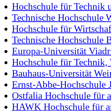
Hochschule für Technik u
Technische Hochschule 
Hochschule für Wirtschaf
Technische Hochschule 
Europa-Universität Viadr
Hochschule für Technik, 
Bauhaus-Universität We
Ernst-Abbe-Hochschule 
Ostfalia Hochschule für
HAWK Hochschule für an