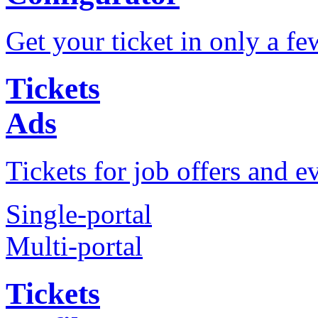
Get your ticket in only a fe
Tickets
Ads
Tickets for job offers and e
Single-portal
Multi-portal
Tickets