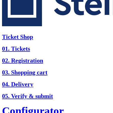
Ticket Shop
01. Tickets
02. Registration
03. Shopping cart
04. Delivery
05. Verify & submit
Configurator