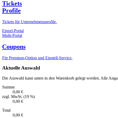
Tickets
Profile
Tickets für Unternehmensprofile.
Einzel-Portal
Multi-Portal
Coupons
Für Premium-Option und Einstell-Service.
Aktuelle Auswahl
Die Auswahl kann unten in den Warenkorb gelegt werden. Alle Angab
Summe
0,00 €
zzgl. MwSt. (19 %)
0,00 €
Total
0,00 €