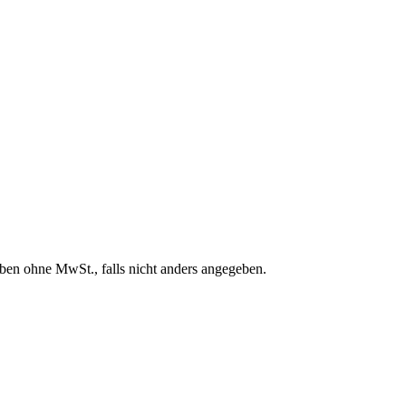
en ohne MwSt., falls nicht anders angegeben.