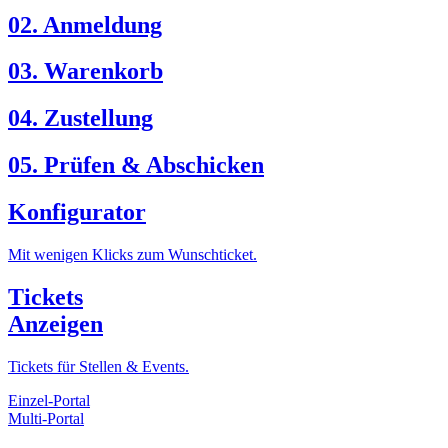
02. Anmeldung
03. Warenkorb
04. Zustellung
05. Prüfen & Abschicken
Konfigurator
Mit wenigen Klicks zum Wunschticket.
Tickets
Anzeigen
Tickets für Stellen & Events.
Einzel-Portal
Multi-Portal