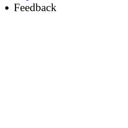
Feedback