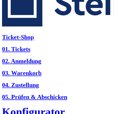
Ticket-Shop
01. Tickets
02. Anmeldung
03. Warenkorb
04. Zustellung
05. Prüfen & Abschicken
Konfigurator