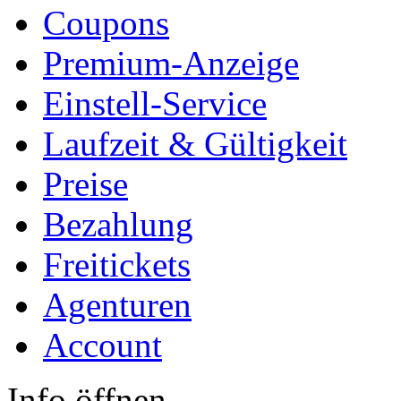
Coupons
Premium-Anzeige
Einstell-Service
Laufzeit & Gültigkeit
Preise
Bezahlung
Freitickets
Agenturen
Account
Info öffnen