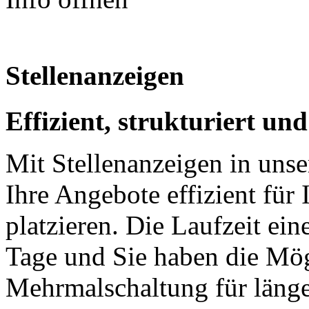
Stellenanzeigen
Effizient, strukturiert und
Mit Stellenanzeigen in unse
Ihre Angebote effizient für
platzieren. Die Laufzeit ein
Tage und Sie haben die Mö
Mehrmalschaltung für länge