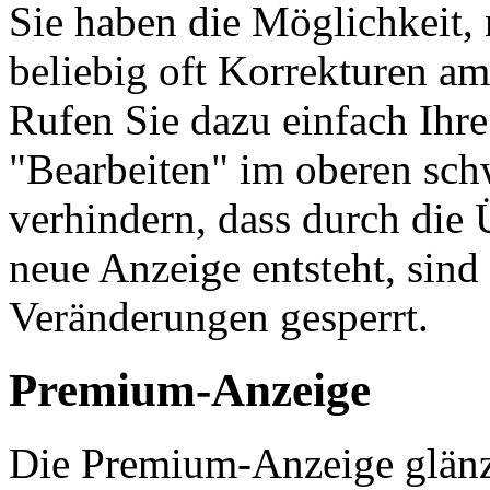
Sie haben die Möglichkeit, 
beliebig oft Korrekturen a
Rufen Sie dazu einfach Ihr
"Bearbeiten" im oberen sc
verhindern, dass durch die
neue Anzeige entsteht, sind 
Veränderungen gesperrt.
Premium-Anzeige
Die Premium-Anzeige glänzt