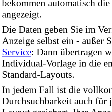
bekommen automatisch die 
angezeigt.
Die Daten geben Sie im Ver
Anzeige selbst ein - außer 
Service
: Dann übertragen wi
Individual-Vorlage in die e
Standard-Layouts.
In jedem Fall ist die voll
Durchsuchbarkeit auch für j