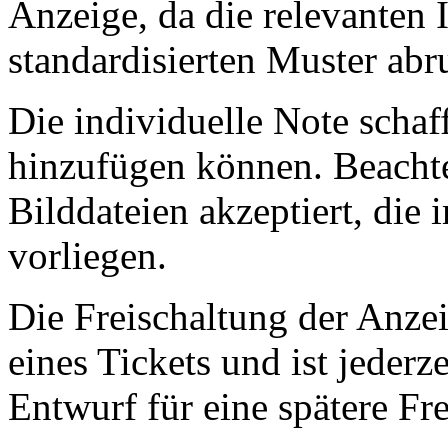
Anzeige, da die relevanten
standardisierten Muster abr
Die individuelle Note schaf
hinzufügen können. Beachte
Bilddateien akzeptiert, di
vorliegen.
Die Freischaltung der Anzei
eines Tickets und ist jederz
Entwurf für eine spätere Fr