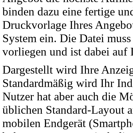
binden dazu eine fertige un
Druckvorlage Ihres Angebo
System ein. Die Datei mus
vorliegen und ist dabei auf
Dargestellt wird Ihre Anze
Standardmäßig wird Ihr Ind
Nutzer hat aber auch die Mö
üblichen Standard-Layout a
mobilen Endgerät (Smartpho