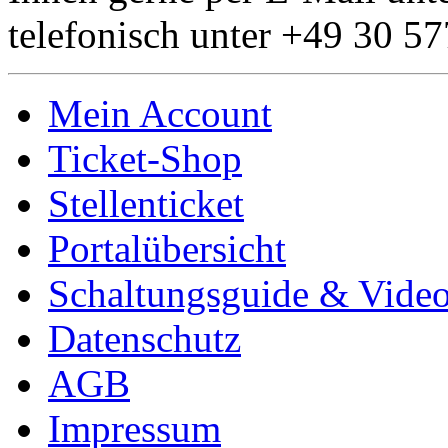
telefonisch unter +49 30 5
Mein Account
Ticket-Shop
Stellenticket
Portalübersicht
Schaltungsguide & Videot
Datenschutz
AGB
Impressum