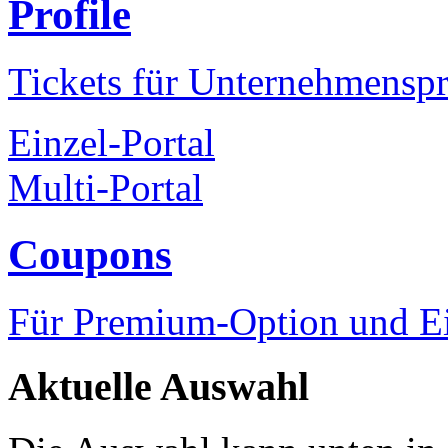
Profile
Tickets für Unternehmenspr
Einzel-Portal
Multi-Portal
Coupons
Für Premium-Option und Ein
Aktuelle Auswahl