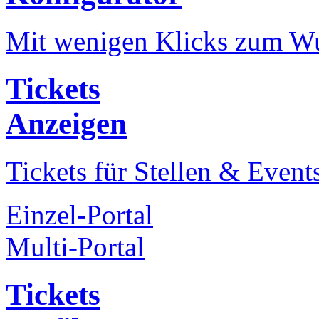
Mit wenigen Klicks zum Wu
Tickets
Anzeigen
Tickets für Stellen & Event
Einzel-Portal
Multi-Portal
Tickets