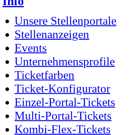
Info
Unsere Stellenportale
Stellenanzeigen
Events
Unternehmensprofile
Ticketfarben
Ticket-Konfigurator
Einzel-Portal-Tickets
Multi-Portal-Tickets
Kombi-Flex-Tickets