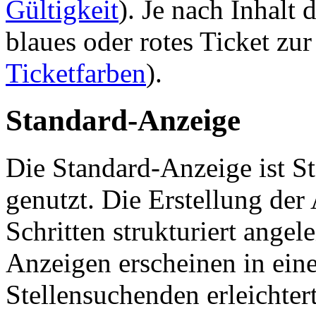
Gültigkeit
). Je nach Inhalt
blaues oder rotes Ticket zur
Ticketfarben
).
Standard-Anzeige
Die Standard-Anzeige ist S
genutzt. Die Erstellung der
Schritten strukturiert angel
Anzeigen erscheinen in ein
Stellensuchenden erleichter