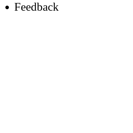
Feedback