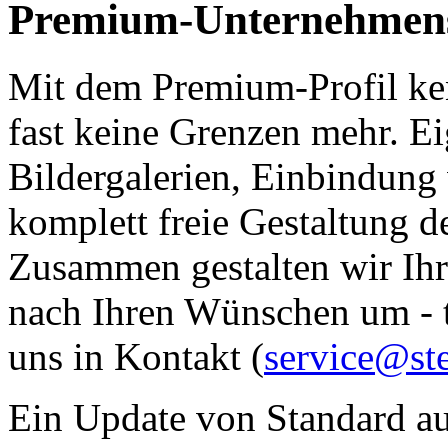
Premium-Unternehmens
Mit dem Premium-Profil ken
fast keine Grenzen mehr. 
Bildergalerien, Einbindung
komplett freie Gestaltung der
Zusammen gestalten wir Ihr 
nach Ihren Wünschen um - tr
uns in Kontakt (
service@ste
Ein Update von Standard au