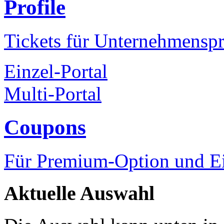
Profile
Tickets für Unternehmenspr
Einzel-Portal
Multi-Portal
Coupons
Für Premium-Option und Ein
Aktuelle Auswahl