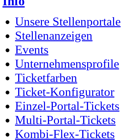
Info
Unsere Stellenportale
Stellenanzeigen
Events
Unternehmensprofile
Ticketfarben
Ticket-Konfigurator
Einzel-Portal-Tickets
Multi-Portal-Tickets
Kombi-Flex-Tickets