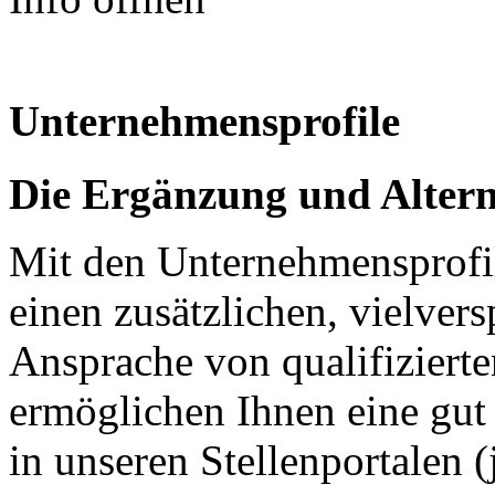
Unternehmensprofile
Die Ergänzung und Altern
Mit den Unternehmensprofil
einen zusätzlichen, vielver
Ansprache von qualifizierte
ermöglichen Ihnen eine gut 
in unseren Stellenportalen (