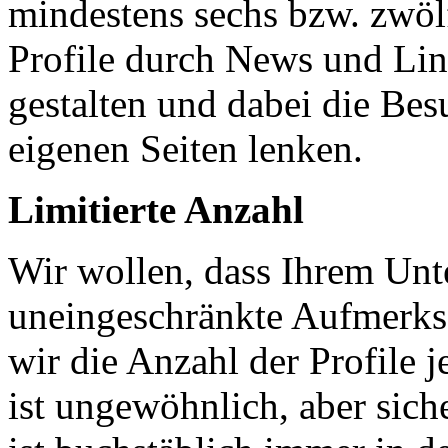
mindestens sechs bzw. zwöl
Profile durch News und Link
gestalten und dabei die Bes
eigenen Seiten lenken.
Limitierte Anzahl
Wir wollen, dass Ihrem Unt
uneingeschränkte Aufmerks
wir die Anzahl der Profile je
ist ungewöhnlich, aber siche