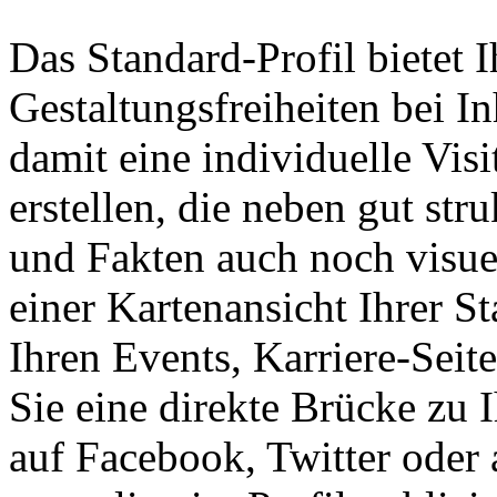
Das Standard-Profil bietet 
Gestaltungsfreiheiten bei I
damit eine individuelle Vis
erstellen, die neben gut st
und Fakten auch noch visuel
einer Kartenansicht Ihrer S
Ihren Events, Karriere-Seit
Sie eine direkte Brücke zu
auf Facebook, Twitter oder