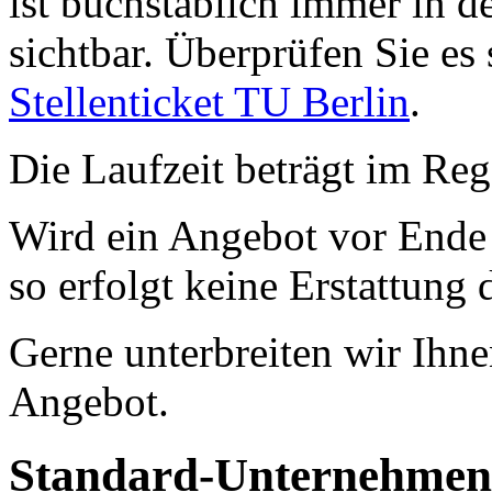
ist buchstäblich immer in d
sichtbar. Überprüfen Sie es 
Stellenticket TU Berlin
.
Die Laufzeit beträgt im Reg
Wird ein Angebot vor Ende d
so erfolgt keine Erstattung 
Gerne unterbreiten wir Ihne
Angebot.
Standard-Unternehmens