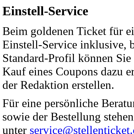
Einstell-Service
Beim goldenen Ticket für ei
Einstell-Service inklusive, 
Standard-Profil können Sie 
Kauf eines Coupons dazu erw
der Redaktion erstellen.
Für eine persönliche Berat
sowie der Bestellung stehen
unter
service@stellenticket