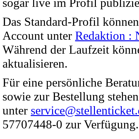
sogar live im Profil publizie
Das Standard-Profil können 
Account unter
Redaktion : 
Während der Laufzeit können
aktualisieren.
Für eine persönliche Berat
sowie zur Bestellung stehen
unter
service@stellenticket
57707448-0 zur Verfügung.