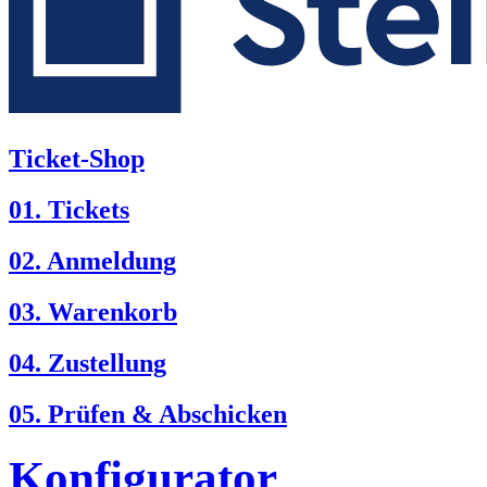
Ticket-Shop
01. Tickets
02. Anmeldung
03. Warenkorb
04. Zustellung
05. Prüfen & Abschicken
Konfigurator