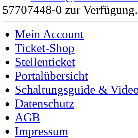
57707448-0 zur Verfügung.
Mein Account
Ticket-Shop
Stellenticket
Portalübersicht
Schaltungsguide & Videot
Datenschutz
AGB
Impressum