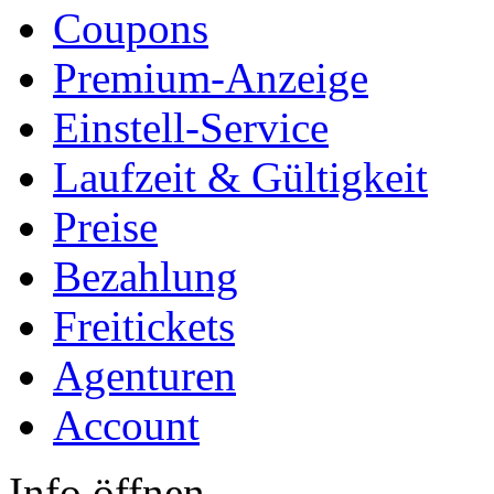
Coupons
Premium-Anzeige
Einstell-Service
Laufzeit & Gültigkeit
Preise
Bezahlung
Freitickets
Agenturen
Account
Info öffnen