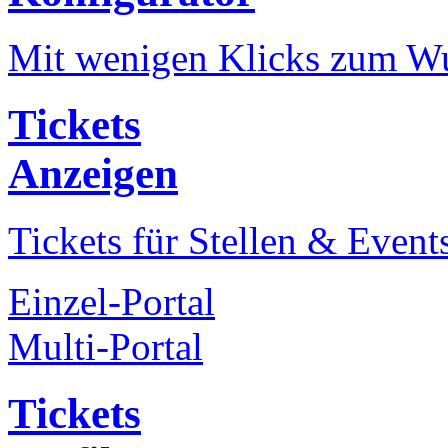
Mit wenigen Klicks zum Wu
Tickets
Anzeigen
Tickets für Stellen & Event
Einzel-Portal
Multi-Portal
Tickets